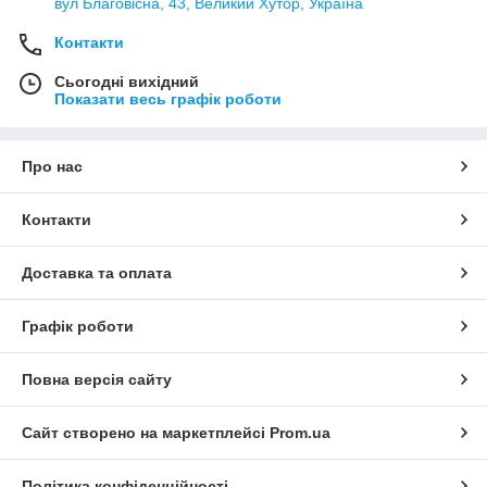
вул Благовісна, 43, Великий Хутор, Україна
Контакти
Сьогодні вихідний
Показати весь графік роботи
Про нас
Контакти
Доставка та оплата
Графік роботи
Повна версія сайту
Сайт створено на маркетплейсі
Prom.ua
Політика конфіденційності