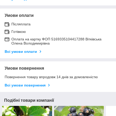
Умови оплати
Післяплата
Готівкою
Оплата на картку ФОП 5169335104417288 Вітківська
Олена Володимирівна
Всі умови оплати
Умови повернення
Повернення товару впродовж 14 днів за домовленістю
Всі умови повернення
Подібні товари компанії