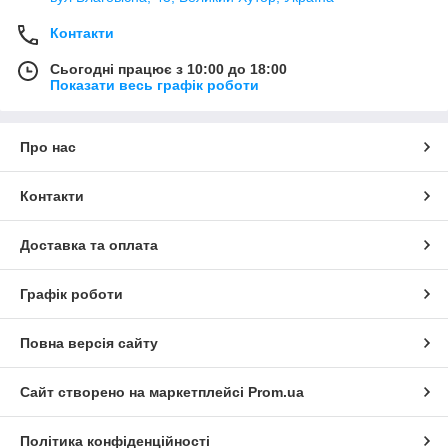
Контакти
Сьогодні працює з 10:00 до 18:00
Показати весь графік роботи
Про нас
Контакти
Доставка та оплата
Графік роботи
Повна версія сайту
Сайт створено на маркетплейсі
Prom.ua
Політика конфіденційності