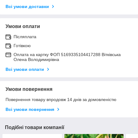
Всі умови доставки
Умови оплати
Післяплата
Готівкою
Оплата на картку ФОП 5169335104417288 Вітківська
Олена Володимирівна
Всі умови оплати
Умови повернення
Повернення товару впродовж 14 днів за домовленістю
Всі умови повернення
Подібні товари компанії