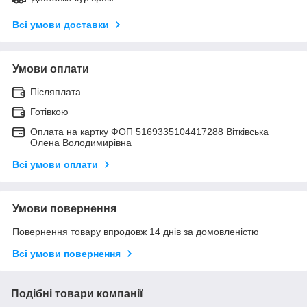
Всі умови доставки
Умови оплати
Післяплата
Готівкою
Оплата на картку ФОП 5169335104417288 Вітківська
Олена Володимирівна
Всі умови оплати
Умови повернення
Повернення товару впродовж 14 днів за домовленістю
Всі умови повернення
Подібні товари компанії