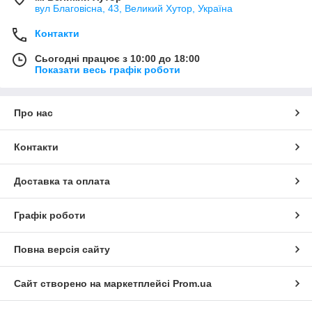
вул Благовісна, 43, Великий Хутор, Україна
Контакти
Сьогодні працює з 10:00 до 18:00
Показати весь графік роботи
Про нас
Контакти
Доставка та оплата
Графік роботи
Повна версія сайту
Сайт створено на маркетплейсі
Prom.ua