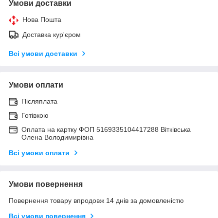
Умови доставки
Нова Пошта
Доставка кур'єром
Всі умови доставки
Умови оплати
Післяплата
Готівкою
Оплата на картку ФОП 5169335104417288 Вітківська
Олена Володимирівна
Всі умови оплати
Умови повернення
Повернення товару впродовж 14 днів за домовленістю
Всі умови повернення