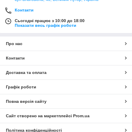
Контакти
Сьогодні працює з 10:00 до 18:00
Показати весь графік роботи
Про нас
Контакти
Доставка та оплата
Графік роботи
Повна версія сайту
Сайт створено на маркетплейсі
Prom.ua
Політика конфіденційності