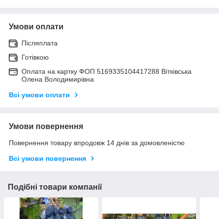
Умови оплати
Післяплата
Готівкою
Оплата на картку ФОП 5169335104417288 Вітківська
Олена Володимирівна
Всі умови оплати
Умови повернення
Повернення товару впродовж 14 днів за домовленістю
Всі умови повернення
Подібні товари компанії