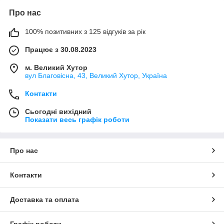
Про нас
100% позитивних з 125 відгуків за рік
Працює з 30.08.2023
м. Великий Хутор
вул Благовісна, 43, Великий Хутор, Україна
Контакти
Сьогодні вихідний
Показати весь графік роботи
Про нас
Контакти
Доставка та оплата