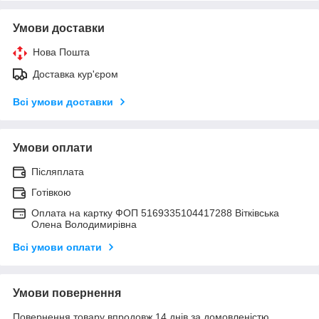
Умови доставки
Нова Пошта
Доставка кур'єром
Всі умови доставки
Умови оплати
Післяплата
Готівкою
Оплата на картку ФОП 5169335104417288 Вітківська
Олена Володимирівна
Всі умови оплати
Умови повернення
Повернення товару впродовж 14 днів за домовленістю