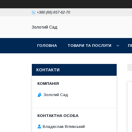
+380 (66) 657-62-70
Золотий Сад
ГОЛОВНА
ТОВАРИ ТА ПОСЛУГИ
П
КОНТАКТИ
Золотий Сад
Владислав Вітківський