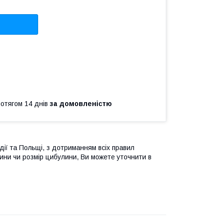
ротягом 14 днів
за домовленістю
дії та Польщі, з дотриманням всіх правил
ини чи розмір цибулини, Ви можете уточнити в