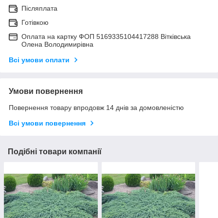
Післяплата
Готівкою
Оплата на картку ФОП 5169335104417288 Вітківська
Олена Володимирівна
Всі умови оплати
Умови повернення
Повернення товару впродовж 14 днів за домовленістю
Всі умови повернення
Подібні товари компанії