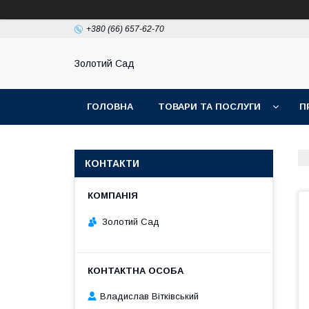
+380 (66) 657-62-70
Золотий Сад
ГОЛОВНА
ТОВАРИ ТА ПОСЛУГИ
П
КОНТАКТИ
Золотий Сад
Владислав Вітківський