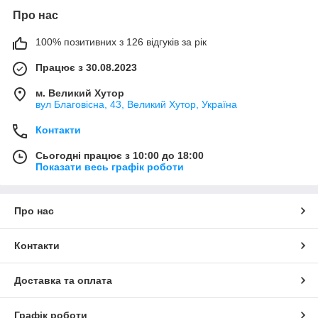
Про нас
100% позитивних з 126 відгуків за рік
Працює з 30.08.2023
м. Великий Хутор
вул Благовісна, 43, Великий Хутор, Україна
Контакти
Сьогодні працює з 10:00 до 18:00
Показати весь графік роботи
Про нас
Контакти
Доставка та оплата
Графік роботи