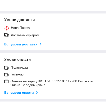
Умови доставки
Нова Пошта
Доставка кур'єром
Всі умови доставки
Умови оплати
Післяплата
Готівкою
Оплата на картку ФОП 5169335104417288 Вітківська
Олена Володимирівна
Всі умови оплати