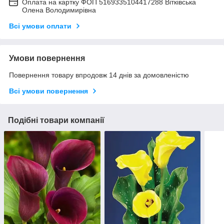
Оплата на картку ФОП 5169335104417288 Вітківська
Олена Володимирівна
Всі умови оплати
Умови повернення
Повернення товару впродовж 14 днів за домовленістю
Всі умови повернення
Подібні товари компанії