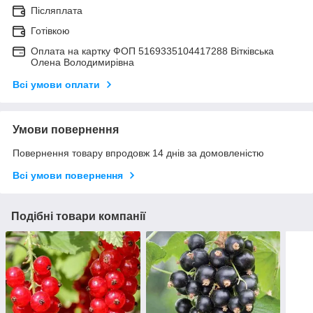
Післяплата
Готівкою
Оплата на картку ФОП 5169335104417288 Вітківська
Олена Володимирівна
Всі умови оплати
Умови повернення
Повернення товару впродовж 14 днів за домовленістю
Всі умови повернення
Подібні товари компанії