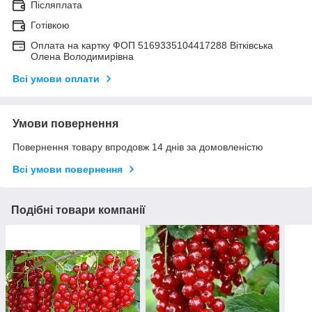
Післяплата
Готівкою
Оплата на картку ФОП 5169335104417288 Вітківська
Олена Володимирівна
Всі умови оплати
Умови повернення
Повернення товару впродовж 14 днів за домовленістю
Всі умови повернення
Подібні товари компанії