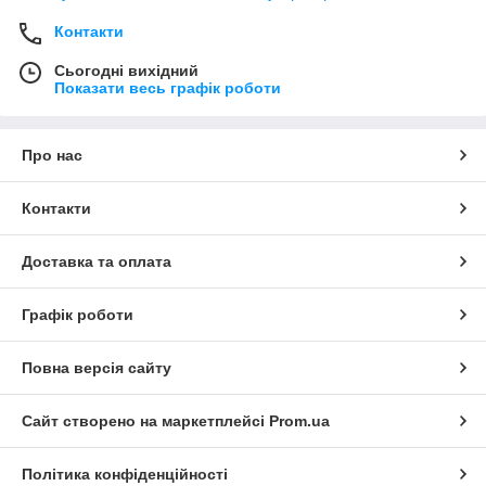
Контакти
Сьогодні вихідний
Показати весь графік роботи
Про нас
Контакти
Доставка та оплата
Графік роботи
Повна версія сайту
Сайт створено на маркетплейсі
Prom.ua
Політика конфіденційності