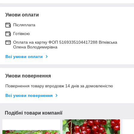
Умови оплати
Післяплата
Готівкою
Оплата на картку ФОП 5169335104417288 Вітківська
Олена Володимирівна
Всі умови оплати
Умови повернення
Повернення товару впродовж 14 днів за домовленістю
Всі умови повернення
Подібні товари компанії