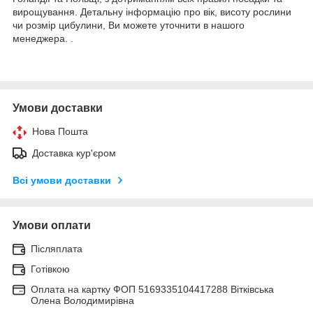
вирощування. Детальну інформацію про вік, висоту рослини
чи розмір цибулини, Ви можете уточнити в нашого
менеджера. .
Умови доставки
Нова Пошта
Доставка кур'єром
Всі умови доставки
Умови оплати
Післяплата
Готівкою
Оплата на картку ФОП 5169335104417288 Вітківська
Олена Володимирівна