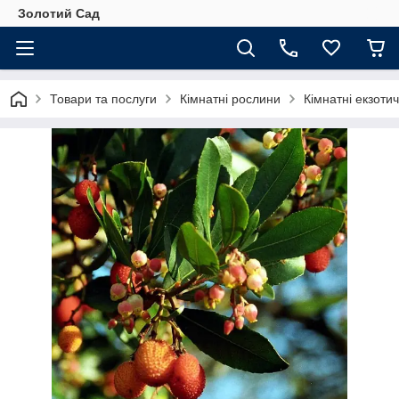
Золотий Сад
Товари та послуги
Кімнатні рослини
Кімнатні екзоти