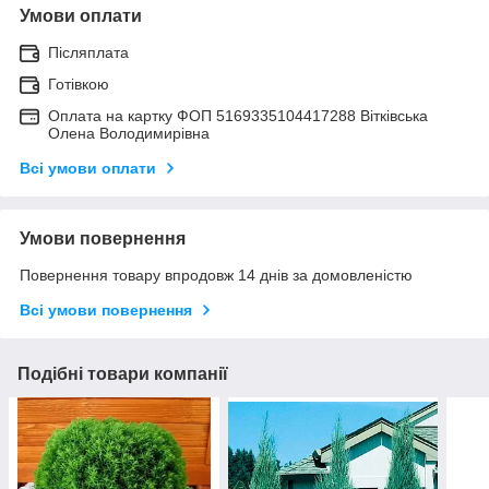
Умови оплати
Післяплата
Готівкою
Оплата на картку ФОП 5169335104417288 Вітківська
Олена Володимирівна
Всі умови оплати
Умови повернення
Повернення товару впродовж 14 днів за домовленістю
Всі умови повернення
Подібні товари компанії