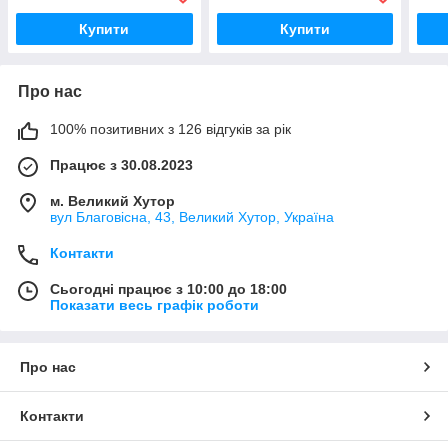
Купити
Купити
Про нас
100% позитивних з 126 відгуків за рік
Працює з 30.08.2023
м. Великий Хутор
вул Благовісна, 43, Великий Хутор, Україна
Контакти
Сьогодні працює з 10:00 до 18:00
Показати весь графік роботи
Про нас
Контакти