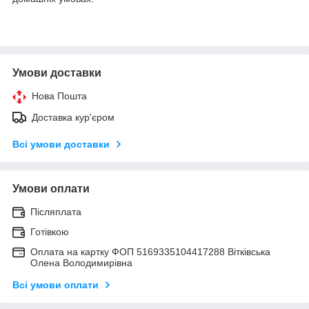
Умови доставки
Нова Пошта
Доставка кур'єром
Всі умови доставки
Умови оплати
Післяплата
Готівкою
Оплата на картку ФОП 5169335104417288 Вітківська
Олена Володимирівна
Всі умови оплати