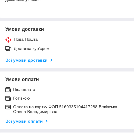
Умови доставки
Нова Пошта
Доставка кур'єром
Всі умови доставки
Умови оплати
Післяплата
Готівкою
Оплата на картку ФОП 5169335104417288 Вітківська
Олена Володимирівна
Всі умови оплати