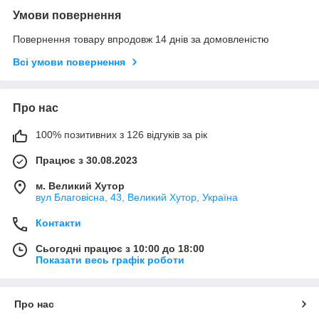
Умови повернення
Повернення товару впродовж 14 днів за домовленістю
Всі умови повернення
Про нас
100% позитивних з 126 відгуків за рік
Працює з 30.08.2023
м. Великий Хутор
вул Благовісна, 43, Великий Хутор, Україна
Контакти
Сьогодні працює з 10:00 до 18:00
Показати весь графік роботи
Про нас