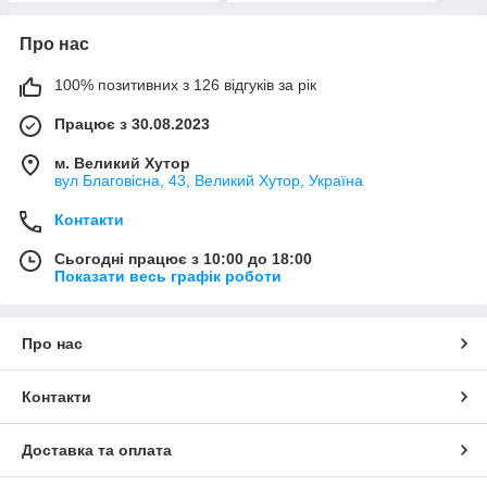
Про нас
100% позитивних з 126 відгуків за рік
Працює з 30.08.2023
м. Великий Хутор
вул Благовісна, 43, Великий Хутор, Україна
Контакти
Сьогодні працює з 10:00 до 18:00
Показати весь графік роботи
Про нас
Контакти
Доставка та оплата