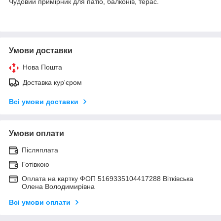
Чудовий примірник для патіо, балконів, терас.
Умови доставки
Нова Пошта
Доставка кур'єром
Всі умови доставки
Умови оплати
Післяплата
Готівкою
Оплата на картку ФОП 5169335104417288 Вітківська
Олена Володимирівна
Всі умови оплати