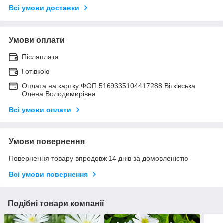
Всі умови доставки
Умови оплати
Післяплата
Готівкою
Оплата на картку ФОП 5169335104417288 Вітківська
Олена Володимирівна
Всі умови оплати
Умови повернення
Повернення товару впродовж 14 днів за домовленістю
Всі умови повернення
Подібні товари компанії