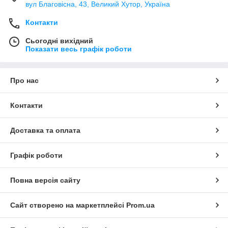
вул Благовісна, 43, Великий Хутор, Україна
Контакти
Сьогодні вихідний
Показати весь графік роботи
Про нас
Контакти
Доставка та оплата
Графік роботи
Повна версія сайту
Сайт створено на маркетплейсі
Prom.ua