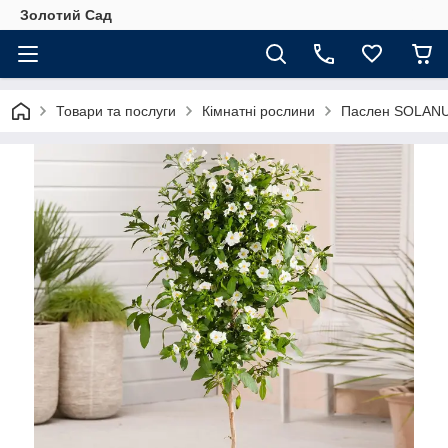
Золотий Сад
Товари та послуги
Кімнатні рослини
Паслен SOLAN