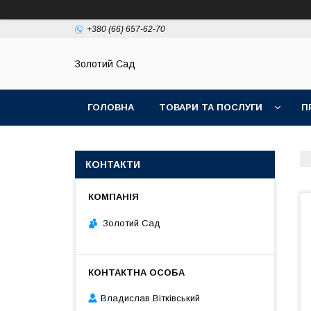
+380 (66) 657-62-70
Золотий Сад
ГОЛОВНА
ТОВАРИ ТА ПОСЛУГИ
П
КОНТАКТИ
Золотий Сад
Владислав Вітківський