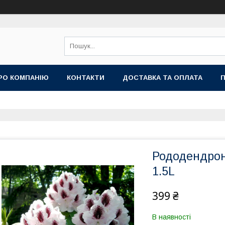
РО КОМПАНІЮ
КОНТАКТИ
ДОСТАВКА ТА ОПЛАТА
П
Рододендрон
1.5L
399 ₴
В наявності