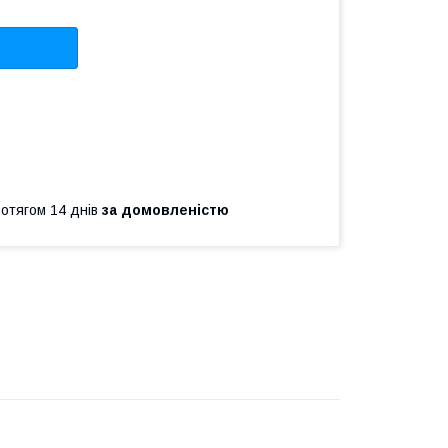
ротягом 14 днів
за домовленістю