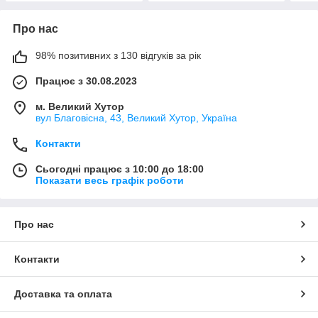
Про нас
98% позитивних з 130 відгуків за рік
Працює з 30.08.2023
м. Великий Хутор
вул Благовісна, 43, Великий Хутор, Україна
Контакти
Сьогодні працює з 10:00 до 18:00
Показати весь графік роботи
Про нас
Контакти
Доставка та оплата