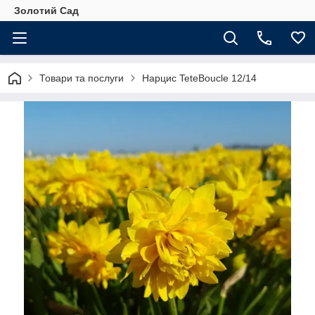
Золотий Сад
Товари та послуги
Нарцис TeteBoucle 12/14