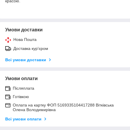
красою.
Умови доставки
Нова Пошта
Доставка кур'єром
Всі умови доставки
Умови оплати
Післяплата
Готівкою
Оплата на картку ФОП 5169335104417288 Вітківська
Олена Володимирівна
Всі умови оплати