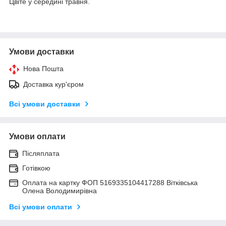
Цвіте у середині травня.
Умови доставки
Нова Пошта
Доставка кур'єром
Всі умови доставки
Умови оплати
Післяплата
Готівкою
Оплата на картку ФОП 5169335104417288 Вітківська
Олена Володимирівна
Всі умови оплати