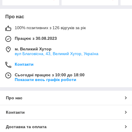
Про нас
100% позитивних з 126 відгуків за рік
Працює з 30.08.2023
м. Великий Хутор
вул Благовісна, 43, Великий Хутор, Україна
Контакти
Сьогодні працює з 10:00 до 18:00
Показати весь графік роботи
Про нас
Контакти
Доставка та оплата