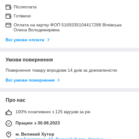
Післяплата
Готівкою
Оплата на картку ФОП 5169335104417288 Вітківська
Олена Володимирівна
Всі умови оплати
Умови повернення
Повернення товару впродовж 14 днів за домовленістю
Всі умови повернення
Про нас
100% позитивних з 125 відгуків за рік
Працює з 30.08.2023
м. Великий Хутор
вул Благовісна, 43, Великий Хутор, Україна