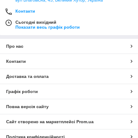
Контакти
Сьогодні вихідний
Показати весь графік роботи
Про нас
Контакти
Доставка та оплата
Графік роботи
Повна версія сайту
Сайт створено на маркетплейсі
Prom.ua
Політика конфіденційності