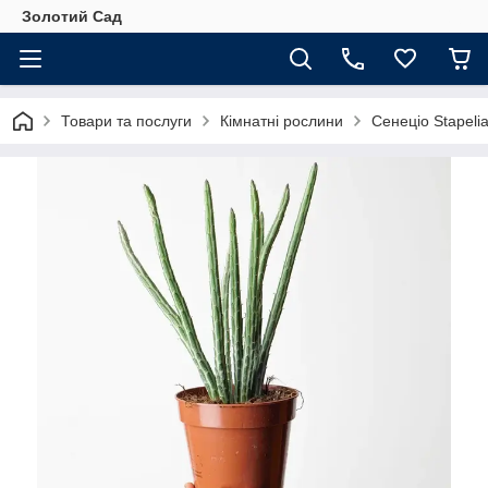
Золотий Сад
Товари та послуги
Кімнатні рослини
Сенеціо Stapeli