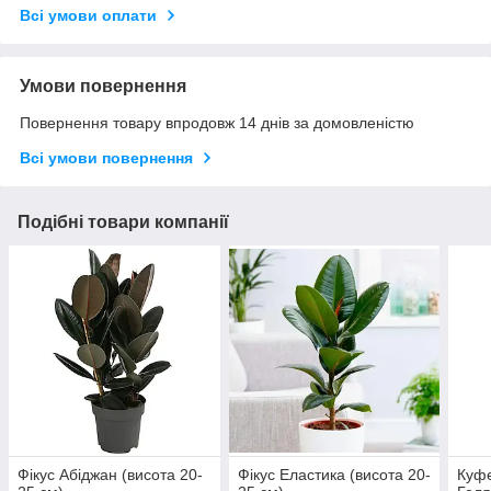
Всі умови оплати
Умови повернення
Повернення товару впродовж 14 днів за домовленістю
Всі умови повернення
Подібні товари компанії
Фікус Абіджан (висота 20-
Фікус Еластика (висота 20-
Куфе