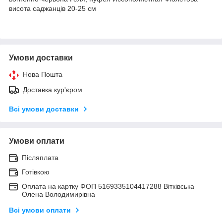
висота саджанців 20-25 см
Умови доставки
Нова Пошта
Доставка кур'єром
Всі умови доставки
Умови оплати
Післяплата
Готівкою
Оплата на картку ФОП 5169335104417288 Вітківська
Олена Володимирівна
Всі умови оплати