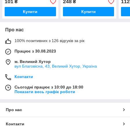
101
248
112
₴
₴
Купити
Купити
Про нас
100% позитивних з 126 відгуків за рік
Працює з 30.08.2023
м. Великий Хутор
вул Благовісна, 43, Великий Хутор, Україна
Контакти
Сьогодні працює з 10:00 до 18:00
Показати весь графік роботи
Про нас
Контакти