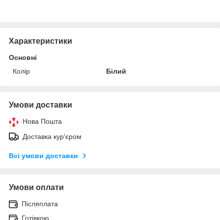
Характеристики
Основні
Колір
Білий
Умови доставки
Нова Пошта
Доставка кур'єром
Всі умови доставки
Умови оплати
Післяплата
Готівкою