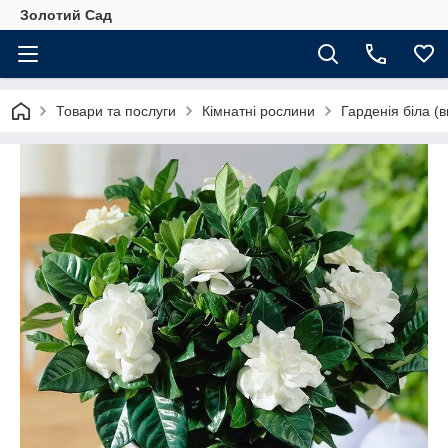
Золотий Сад
Товари та послуги
Кімнатні рослини
Гарденія біла (