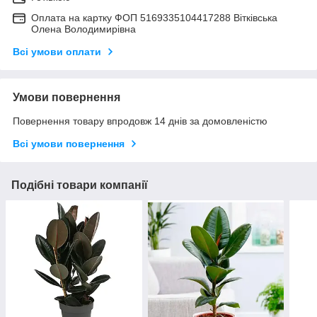
Оплата на картку ФОП 5169335104417288 Вітківська
Олена Володимирівна
Всі умови оплати
Умови повернення
Повернення товару впродовж 14 днів за домовленістю
Всі умови повернення
Подібні товари компанії