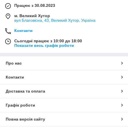
Працює з 30.08.2023
м. Великий Хутор
вул Благовісна, 43, Великий Хутор, Україна
Контакти
Сьогодні працює з 10:00 до 18:00
Показати весь графік роботи
Про нас
Контакти
Доставка та оплата
Графік роботи
Повна версія сайту