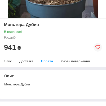
Монстера Дубия
В наявності
Роздріб
941
₴
Опис
Доставка
Оплата
Умови повернення
Опис
Монстера Дубия