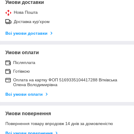
Умови доставки
Нова Пошта
Доставка кур'єром
Всі умови доставки
Умови оплати
Післяплата
Готівкою
Оплата на картку ФОП 5169335104417288 Вітківська
Олена Володимирівна
Всі умови оплати
Умови повернення
Повернення товару впродовж 14 днів за домовленістю
Всі умови повернення