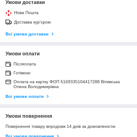
Умови доставки
Нова Пошта
Доставка кур'єром
Всі умови доставки
Умови оплати
Післяплата
Готівкою
Оплата на картку ФОП 5169335104417288 Вітківська
Олена Володимирівна
Всі умови оплати
Умови повернення
Повернення товару впродовж 14 днів за домовленістю
Всі умови повернення