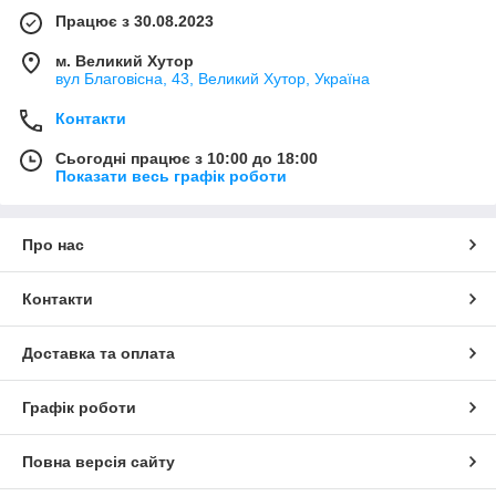
Працює з 30.08.2023
м. Великий Хутор
вул Благовісна, 43, Великий Хутор, Україна
Контакти
Сьогодні працює з 10:00 до 18:00
Показати весь графік роботи
Про нас
Контакти
Доставка та оплата
Графік роботи
Повна версія сайту