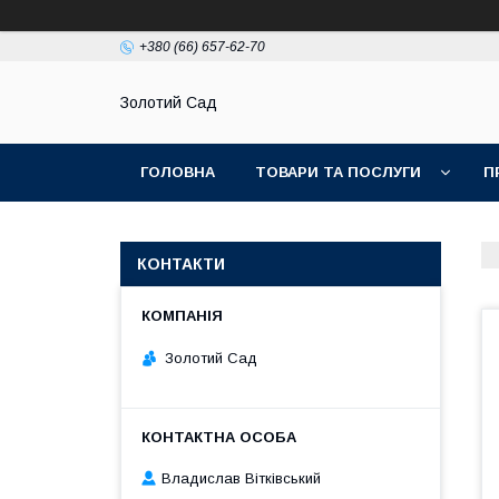
+380 (66) 657-62-70
Золотий Сад
ГОЛОВНА
ТОВАРИ ТА ПОСЛУГИ
П
КОНТАКТИ
Золотий Сад
Владислав Вітківський