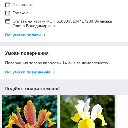
Післяплата
Готівкою
Оплата на картку ФОП 5169335104417288 Вітківська
Олена Володимирівна
Всі умови оплати
Умови повернення
Повернення товару впродовж 14 днів за домовленістю
Всі умови повернення
Подібні товари компанії