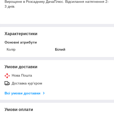
Вирощене в Розсаднику ДачаПлюс. Відсилання натягнення 2-
3 днів.
Характеристики
Основні атрибути
Колір
Білий
Умови доставки
Нова Пошта
Доставка кур'єром
Всі умови доставки
Умови оплати