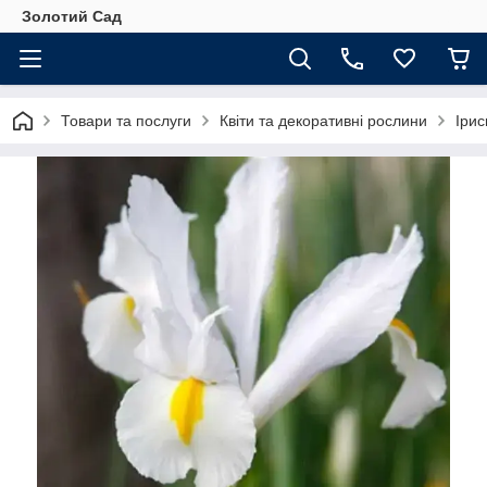
Золотий Сад
Товари та послуги
Квіти та декоративні рослини
Ірис