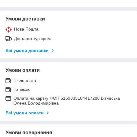
Умови доставки
Нова Пошта
Доставка кур'єром
Всі умови доставки
Умови оплати
Післяплата
Готівкою
Оплата на картку ФОП 5169335104417288 Вітківська
Олена Володимирівна
Всі умови оплати
Умови повернення