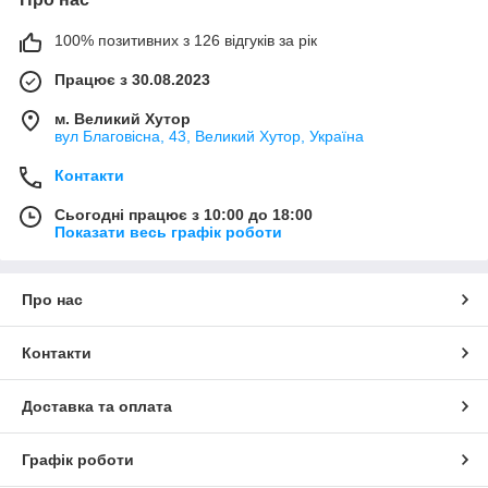
100% позитивних з 126 відгуків за рік
Працює з 30.08.2023
м. Великий Хутор
вул Благовісна, 43, Великий Хутор, Україна
Контакти
Сьогодні працює з 10:00 до 18:00
Показати весь графік роботи
Про нас
Контакти
Доставка та оплата
Графік роботи