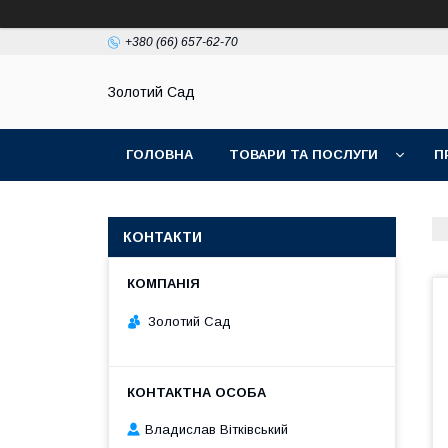
+380 (66) 657-62-70
Золотий Сад
ГОЛОВНА
ТОВАРИ ТА ПОСЛУГИ
П
КОНТАКТИ
Золотий Сад
Владислав Вітківський