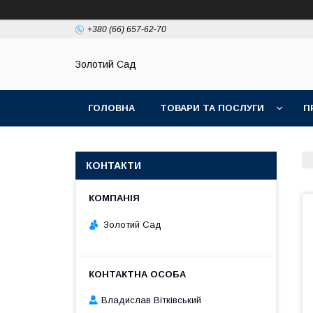
+380 (66) 657-62-70
Золотий Сад
ГОЛОВНА
ТОВАРИ ТА ПОСЛУГИ
П
КОНТАКТИ
Золотий Сад
Владислав Вітківський