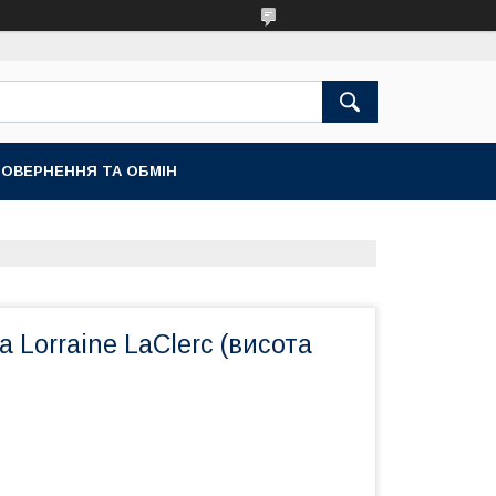
ОВЕРНЕННЯ ТА ОБМІН
Lorraine LaClerc (висота