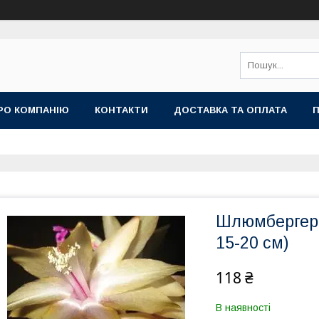
РО КОМПАНІЮ
КОНТАКТИ
ДОСТАВКА ТА ОПЛАТА
П
Шлюмбергера 
15-20 см)
118 ₴
В наявності