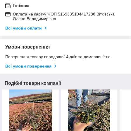
Готівкою
Оплата на картку ФОП 5169335104417288 Вітківська
Олена Володимирівна
Всі умови оплати
Умови повернення
Повернення товару впродовж 14 днів за домовленістю
Всі умови повернення
Подібні товари компанії