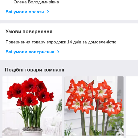
Олена Володимирівна
Всі умови оплати
Умови повернення
Повернення товару впродовж 14 днів за домовленістю
Всі умови повернення
Подібні товари компанії