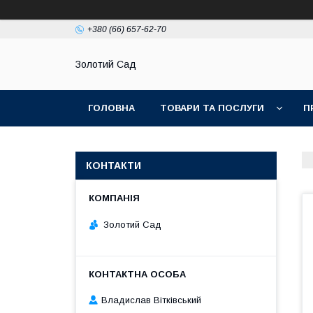
+380 (66) 657-62-70
Золотий Сад
ГОЛОВНА
ТОВАРИ ТА ПОСЛУГИ
П
КОНТАКТИ
Золотий Сад
Владислав Вітківський