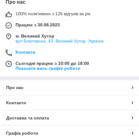
Про нас
100% позитивних з 126 відгуків за рік
Працює з 30.08.2023
м. Великий Хутор
вул Благовісна, 43, Великий Хутор, Україна
Контакти
Сьогодні працює з 10:00 до 18:00
Показати весь графік роботи
Про нас
Контакти
Доставка та оплата
Графік роботи