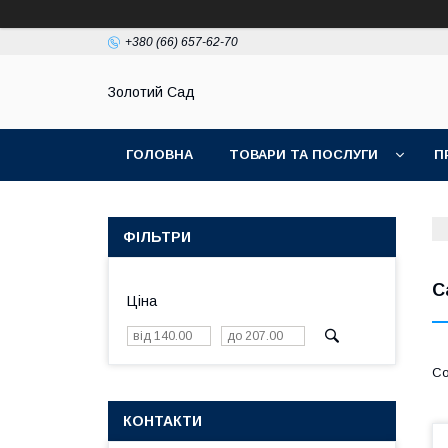
+380 (66) 657-62-70
Золотий Сад
ГОЛОВНА
ТОВАРИ ТА ПОСЛУГИ
П
ФІЛЬТРИ
С
Ціна
КОНТАКТИ