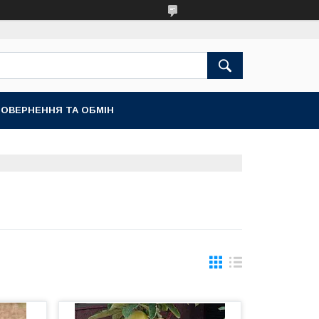
ОВЕРНЕННЯ ТА ОБМІН