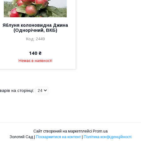
Яблуня колоновидна Джина
(Однорічний, ВКБ)
2449
140 ₴
Немає в наявності
Сайт створений на маркетплейсі
Prom.ua
Золотий Сад |
Поскаржитися на контент
|
Політика конфіденційності