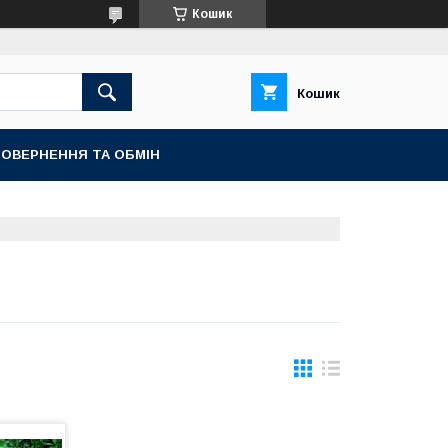
Кошик
Кошик
ОВЕРНЕННЯ ТА ОБМІН