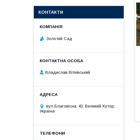
КОНТАКТИ
Золотий Сад
Владислав Вітківський
вул Благовісна, 43, Великий Хутор,
Україна