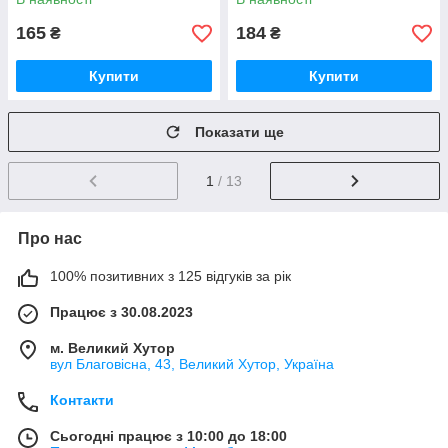
165
184
₴
₴
Купити
Купити
Показати ще
1
/ 13
Про нас
100% позитивних з 125 відгуків за рік
Працює з 30.08.2023
м. Великий Хутор
вул Благовісна, 43, Великий Хутор, Україна
Контакти
Сьогодні працює з 10:00 до 18:00